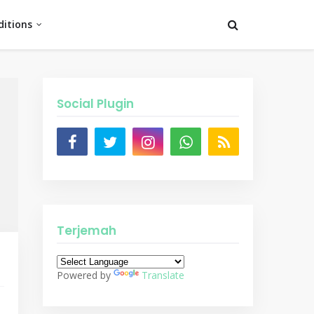
itions
Social Plugin
Terjemah
Powered by
Translate