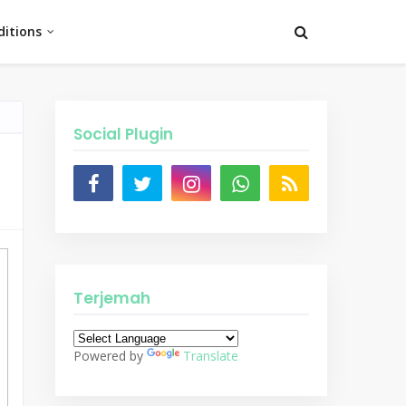
itions
Social Plugin
Terjemah
Powered by
Translate