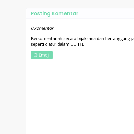
Posting Komentar
0 Komentar
Berkomentarlah secara bijaksana dan bertanggung 
seperti diatur dalam UU ITE
Emoji