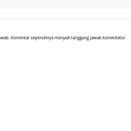
jawab. Komentar sepenuhnya menjadi tanggung jawab komentator