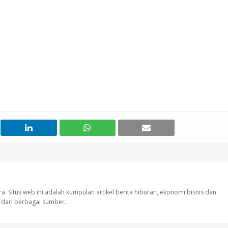
 Situs web ini adalah kumpulan artikel berita hiburan, ekonomi bisnis dan
p dari berbagai sumber.